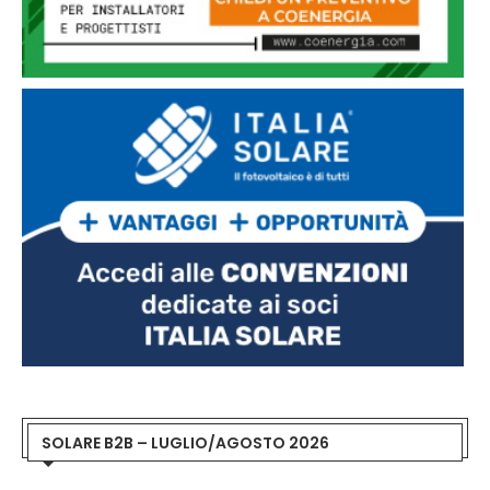
SOLARE B2B – LUGLIO/AGOSTO 2026