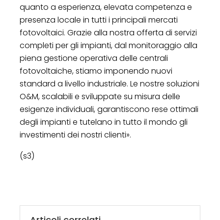
quanto a esperienza, elevata competenza e
presenza locale in tutti i principali mercati
fotovoltaici. Grazie alla nostra offerta di servizi
completi per gli impianti, dal monitoraggio alla
piena gestione operativa delle centrali
fotovoltaiche, stiamo imponendo nuovi
standard a livello industriale. Le nostre soluzioni
O&M, scalabili e sviluppate su misura delle
esigenze individuali, garantiscono rese ottimali
degli impianti e tutelano in tutto il mondo gli
investimenti dei nostri clienti».
(s3)
Articoli correlati