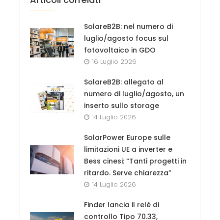
SolareB2B: nel numero di
luglio/agosto focus sul
fotovoltaico in GDO
16 Luglio 2026
SolareB2B: allegato al
numero di luglio/agosto, un
inserto sullo storage
14 Luglio 2026
SolarPower Europe sulle
limitazioni UE a inverter e
Bess cinesi: “Tanti progetti in
ritardo. Serve chiarezza”
14 Luglio 2026
Finder lancia il relè di
controllo Tipo 70.33,