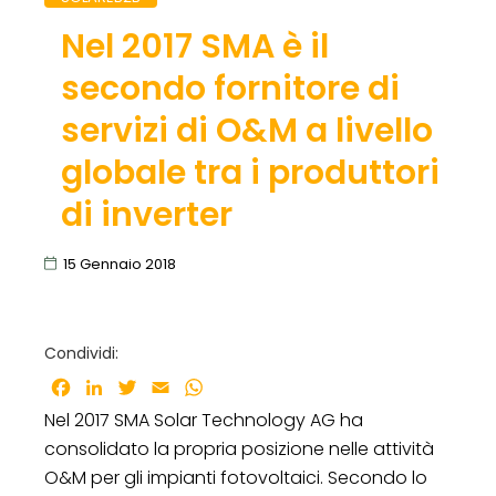
Nel 2017 SMA è il
secondo fornitore di
servizi di O&M a livello
globale tra i produttori
di inverter
15 Gennaio 2018
Condividi:
Facebook
LinkedIn
Twitter
Email
WhatsApp
Nel 2017 SMA Solar Technology AG ha
consolidato la propria posizione nelle attività
O&M per gli impianti fotovoltaici. Secondo lo