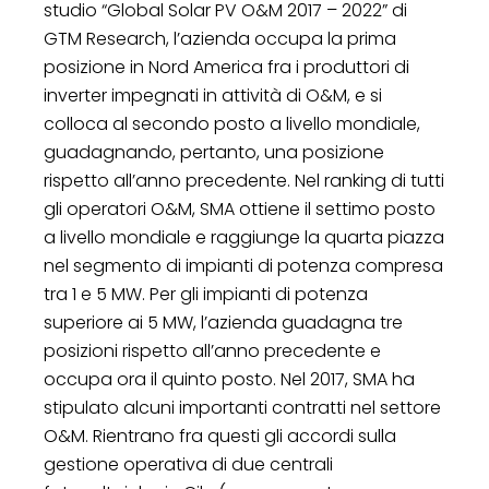
studio “Global Solar PV O&M 2017 – 2022” di
GTM Research, l’azienda occupa la prima
posizione in Nord America fra i produttori di
inverter impegnati in attività di O&M, e si
colloca al secondo posto a livello mondiale,
guadagnando, pertanto, una posizione
rispetto all’anno precedente. Nel ranking di tutti
gli operatori O&M, SMA ottiene il settimo posto
a livello mondiale e raggiunge la quarta piazza
nel segmento di impianti di potenza compresa
tra 1 e 5 MW. Per gli impianti di potenza
superiore ai 5 MW, l’azienda guadagna tre
posizioni rispetto all’anno precedente e
occupa ora il quinto posto. Nel 2017, SMA ha
stipulato alcuni importanti contratti nel settore
O&M. Rientrano fra questi gli accordi sulla
gestione operativa di due centrali