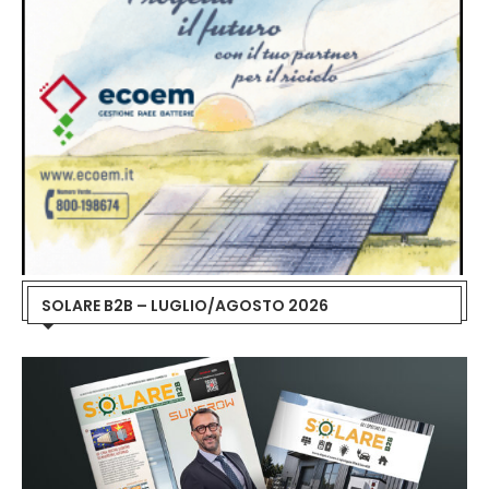
SOLARE B2B – LUGLIO/AGOSTO 2026