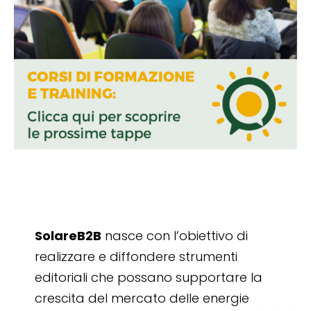
SolareB2B
nasce con l’obiettivo di
realizzare e diffondere strumenti
editoriali che possano supportare la
crescita del mercato delle energie