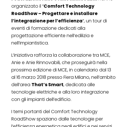
organizzato il “
Comfort Technology
RoadShow – Progettare e installare
l’integrazione per l’efficienza
“, un tour di
eventi di formazione dedicati alla
progettazione efficiente nell’edilizia e
nell’impiantistica.
L’iniziativa rafforza la collaborazione tra MCE,
Anie e Anie Rinnovabili, che proseguirà nella
prossima edizione di MCE, in calendario dal 13
al 16 marzo 2018 presso Fiera Milano, nell’ambito
dell’area
That’s Smart
, dedicata alle
tecnologie elettriche e alla loro integrazione
con gli impianti dell’edificio.
I temi portanti del Comfort Technology
RoadShow spaziano dalle tecnologie per
l’efficienza energetica negli edifici e nei servizi,