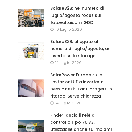
SolareB2B: nel numero di
luglio/agosto focus sul
fotovoltaico in GDO
16 Luglio 2026
SolareB2B: allegato al
numero di luglio/agosto, un
inserto sullo storage
14 Luglio 2026
SolarPower Europe sulle
limitazioni UE a inverter e
Bess cinesi: “Tanti progetti in
ritardo. Serve chiarezza”
14 Luglio 2026
Finder lancia il relè di
controllo Tipo 70.33,
utilizzabile anche su impianti