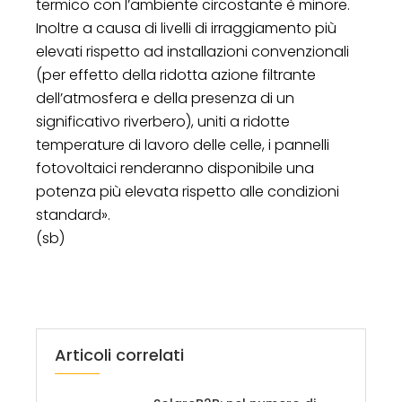
termico con l’ambiente circostante è minore.
Inoltre a causa di livelli di irraggiamento più
elevati rispetto ad installazioni convenzionali
(per effetto della ridotta azione filtrante
dell’atmosfera e della presenza di un
significativo riverbero), uniti a ridotte
temperature di lavoro delle celle, i pannelli
fotovoltaici renderanno disponibile una
potenza più elevata rispetto alle condizioni
standard».
(sb)
Articoli correlati