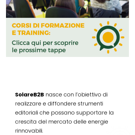
SolareB2B
nasce con l’obiettivo di
realizzare e diffondere strumenti
editoriali che possano supportare la
crescita del mercato delle energie
rinnovabili.