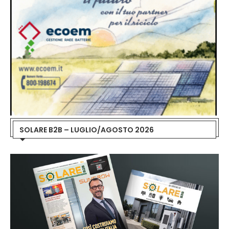
SOLARE B2B – LUGLIO/AGOSTO 2026