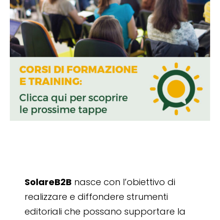
SolareB2B
nasce con l’obiettivo di
realizzare e diffondere strumenti
editoriali che possano supportare la