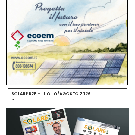
SOLARE B2B – LUGLIO/AGOSTO 2026