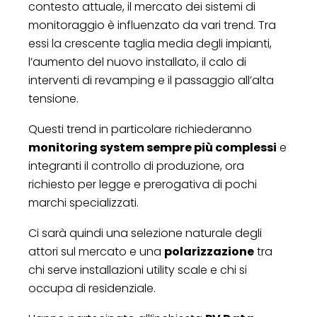
contesto attuale, il mercato dei sistemi di
monitoraggio è influenzato da vari trend. Tra
essi la crescente taglia media degli impianti,
l’aumento del nuovo installato, il calo di
interventi di revamping e il passaggio all’alta
tensione.
Questi trend in particolare richiederanno
monitoring system sempre più complessi
e
integranti il controllo di produzione, ora
richiesto per legge e prerogativa di pochi
marchi specializzati.
Ci sarà quindi una selezione naturale degli
attori sul mercato e una
polarizzazione
tra
chi serve installazioni utility scale e chi si
occupa di residenziale.