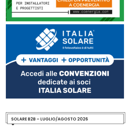
SOLARE B2B – LUGLIO/AGOSTO 2026