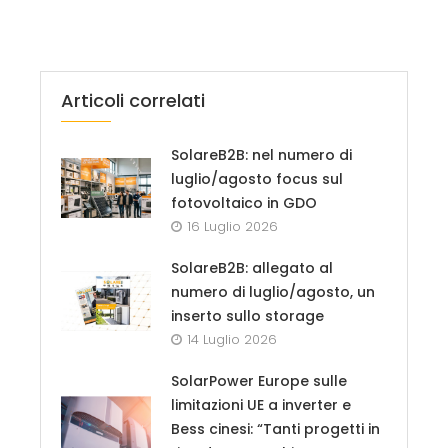
Articoli correlati
SolareB2B: nel numero di
luglio/agosto focus sul
fotovoltaico in GDO
16 Luglio 2026
SolareB2B: allegato al
numero di luglio/agosto, un
inserto sullo storage
14 Luglio 2026
SolarPower Europe sulle
limitazioni UE a inverter e
Bess cinesi: “Tanti progetti in