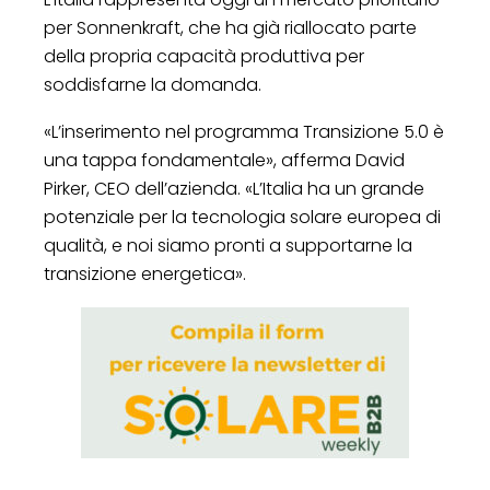
per Sonnenkraft, che ha già riallocato parte
della propria capacità produttiva per
soddisfarne la domanda.
«L’inserimento nel programma Transizione 5.0 è
una tappa fondamentale», afferma David
Pirker, CEO dell’azienda. «L’Italia ha un grande
potenziale per la tecnologia solare europea di
qualità, e noi siamo pronti a supportarne la
transizione energetica».