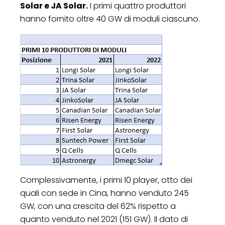
Solar e JA Solar.
I primi quattro produttori
hanno fornito oltre 40 GW di moduli ciascuno.
Complessivamente, i primi 10 player, otto dei
quali con sede in Cina, hanno venduto 245
GW, con una crescita del 62% rispetto a
quanto venduto nel 2021 (151 GW). Il dato di