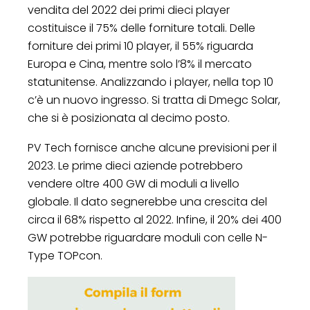
vendita del 2022 dei primi dieci player
costituisce il 75% delle forniture totali. Delle
forniture dei primi 10 player, il 55% riguarda
Europa e Cina, mentre solo l’8% il mercato
statunitense. Analizzando i player, nella top 10
c’è un nuovo ingresso. Si tratta di Dmegc Solar,
che si è posizionata al decimo posto.
PV Tech fornisce anche alcune previsioni per il
2023. Le prime dieci aziende potrebbero
vendere oltre 400 GW di moduli a livello
globale. Il dato segnerebbe una crescita del
circa il 68% rispetto al 2022. Infine, il 20% dei 400
GW potrebbe riguardare moduli con celle N-
Type TOPcon.