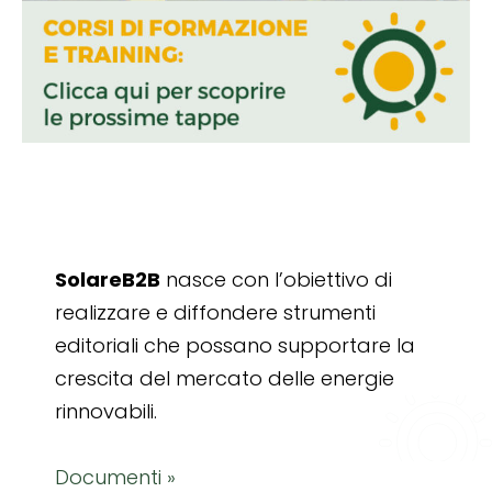
SolareB2B
nasce con l’obiettivo di
realizzare e diffondere strumenti
editoriali che possano supportare la
crescita del mercato delle energie
rinnovabili.
Documenti »