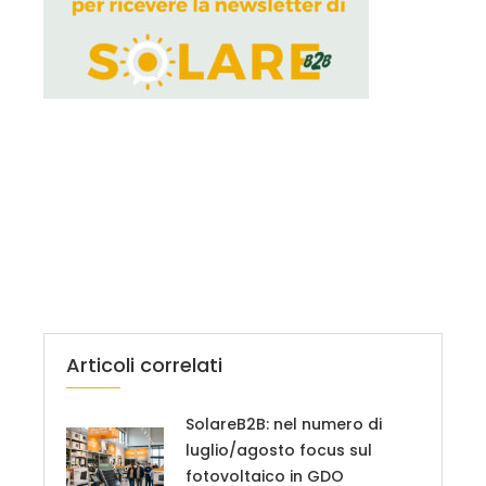
Articoli correlati
SolareB2B: nel numero di
luglio/agosto focus sul
fotovoltaico in GDO