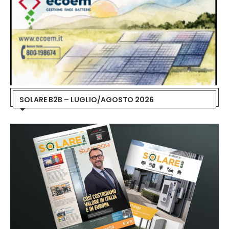
SOLARE B2B – LUGLIO/AGOSTO 2026