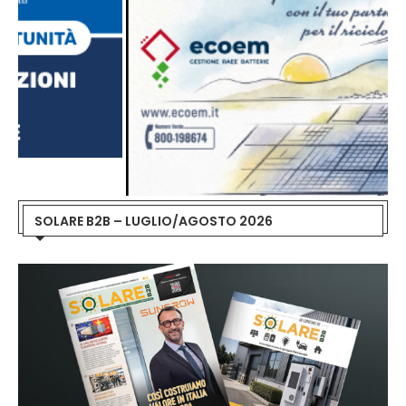
SOLARE B2B – LUGLIO/AGOSTO 2026