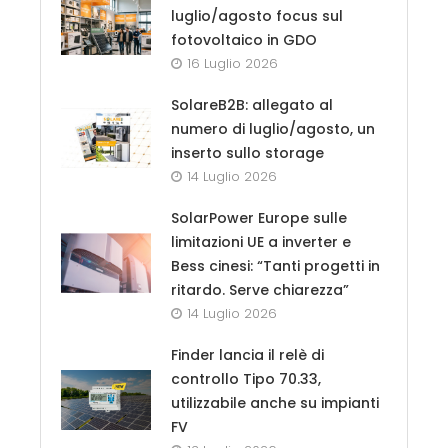
luglio/agosto focus sul
fotovoltaico in GDO
16 Luglio 2026
SolareB2B: allegato al
numero di luglio/agosto, un
inserto sullo storage
14 Luglio 2026
SolarPower Europe sulle
limitazioni UE a inverter e
Bess cinesi: “Tanti progetti in
ritardo. Serve chiarezza”
14 Luglio 2026
Finder lancia il relè di
controllo Tipo 70.33,
utilizzabile anche su impianti
FV