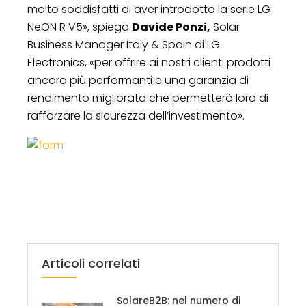
molto soddisfatti di aver introdotto la serie LG
NeON R V5», spiega
Davide Ponzi,
Solar
Business Manager Italy & Spain di LG
Electronics, «per offrire ai nostri clienti prodotti
ancora più performanti e una garanzia di
rendimento migliorata che permetterà loro di
rafforzare la sicurezza dell’investimento».
Articoli correlati
SolareB2B: nel numero di