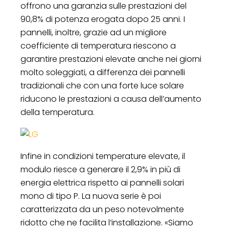
offrono una garanzia sulle prestazioni del
90,8% di potenza erogata dopo 25 anni. I
pannelli, inoltre, grazie ad un migliore
coefficiente di temperatura riescono a
garantire prestazioni elevate anche nei giorni
molto soleggiati, a differenza dei pannelli
tradizionali che con una forte luce solare
riducono le prestazioni a causa dell’aumento
della temperatura.
Infine in condizioni temperature elevate, il
modulo riesce a generare il 2,9% in più di
energia elettrica rispetto ai pannelli solari
mono di tipo P. La nuova serie è poi
caratterizzata da un peso notevolmente
ridotto che ne facilita l’installazione. «Siamo