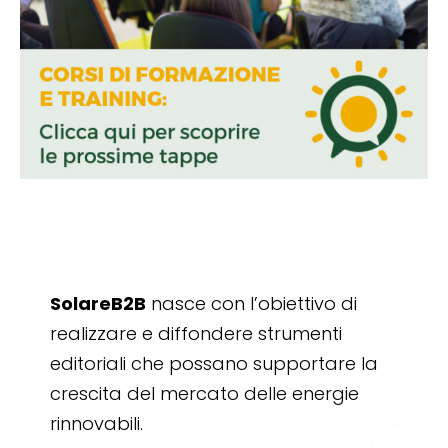
SolareB2B
nasce con l’obiettivo di
realizzare e diffondere strumenti
editoriali che possano supportare la
crescita del mercato delle energie
rinnovabili.