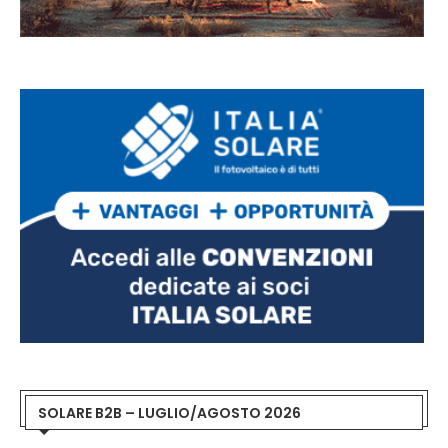
SOLARE B2B – LUGLIO/AGOSTO 2026