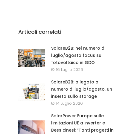
Articoli correlati
SolareB2B: nel numero di
luglio/agosto focus sul
fotovoltaico in GDO
16 Luglio 2026
SolareB2B: allegato al
numero di luglio/agosto, un
inserto sullo storage
14 Luglio 2026
SolarPower Europe sulle
limitazioni UE a inverter e
Bess cinesi: “Tanti progetti in