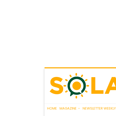
HOME
MAGAZINE
NEWSLETTER WEEKLY