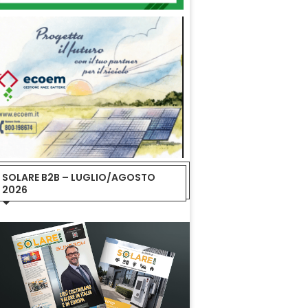
SOLARE B2B – LUGLIO/AGOSTO
2026