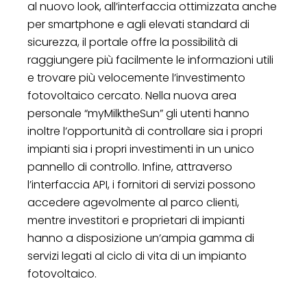
al nuovo look, all’interfaccia ottimizzata anche
per smartphone e agli elevati standard di
sicurezza, il portale offre la possibilità di
raggiungere più facilmente le informazioni utili
e trovare più velocemente l’investimento
fotovoltaico cercato. Nella nuova area
personale “myMilktheSun” gli utenti hanno
inoltre l’opportunità di controllare sia i propri
impianti sia i propri investimenti in un unico
pannello di controllo. Infine, attraverso
l’interfaccia API, i fornitori di servizi possono
accedere agevolmente al parco clienti,
mentre investitori e proprietari di impianti
hanno a disposizione un’ampia gamma di
servizi legati al ciclo di vita di un impianto
fotovoltaico.