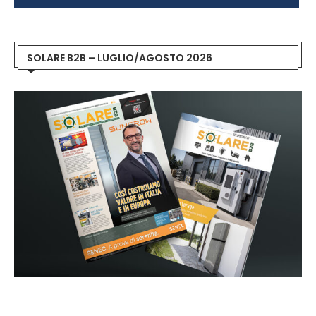
SOLARE B2B – LUGLIO/AGOSTO 2026