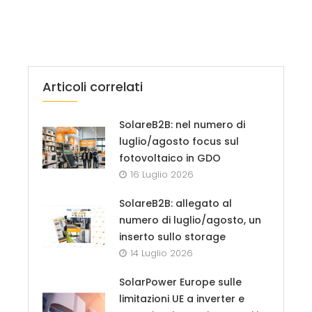
Articoli correlati
SolareB2B: nel numero di
luglio/agosto focus sul
fotovoltaico in GDO
16 Luglio 2026
SolareB2B: allegato al
numero di luglio/agosto, un
inserto sullo storage
14 Luglio 2026
SolarPower Europe sulle
limitazioni UE a inverter e