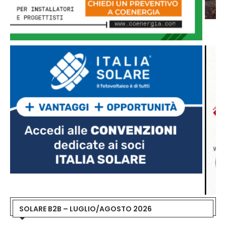
SOLARE B2B – LUGLIO/AGOSTO 2026