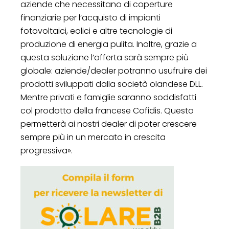
aziende che necessitano di coperture
finanziarie per l’acquisto di impianti
fotovoltaici, eolici e altre tecnologie di
produzione di energia pulita. Inoltre, grazie a
questa soluzione l’offerta sarà sempre più
globale: aziende/dealer potranno usufruire dei
prodotti sviluppati dalla società olandese DLL.
Mentre privati e famiglie saranno soddisfatti
col prodotto della francese Cofidis. Questo
permetterà ai nostri dealer di poter crescere
sempre più in un mercato in crescita
progressiva».