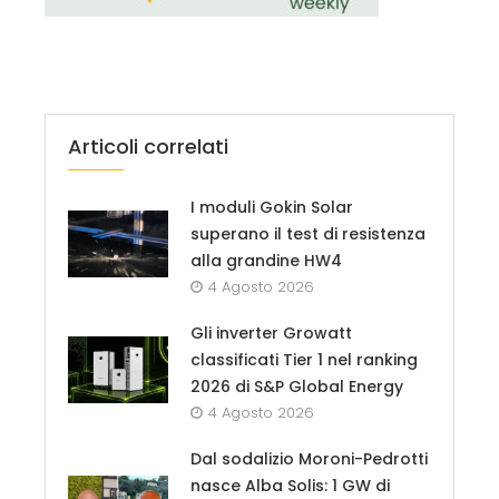
Articoli correlati
I moduli Gokin Solar
superano il test di resistenza
alla grandine HW4
4 Agosto 2026
Gli inverter Growatt
classificati Tier 1 nel ranking
2026 di S&P Global Energy
4 Agosto 2026
Dal sodalizio Moroni-Pedrotti
nasce Alba Solis: 1 GW di