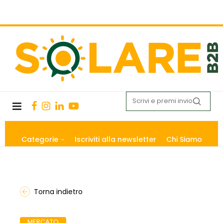
Categorie
Iscriviti alla newsletter
Chi Siamo
Torna indietro
MERCATO