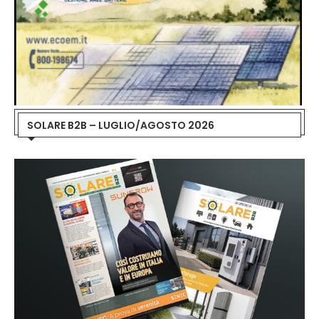
SOLARE B2B – LUGLIO/AGOSTO 2026