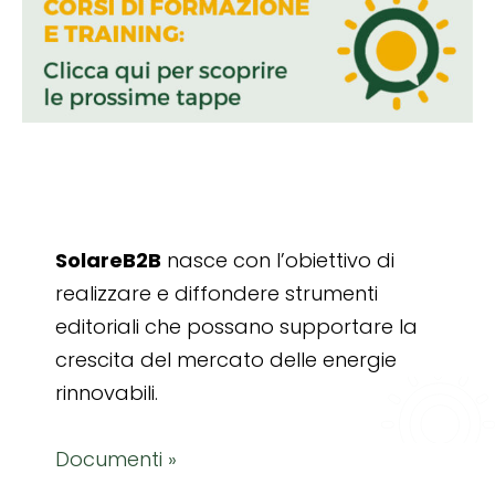
SolareB2B
nasce con l’obiettivo di
realizzare e diffondere strumenti
editoriali che possano supportare la
crescita del mercato delle energie
rinnovabili.
Documenti »