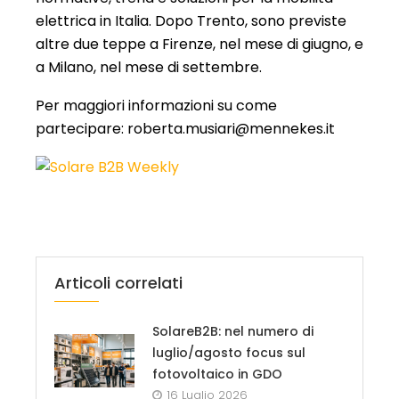
elettrica in Italia. Dopo Trento, sono previste
altre due teppe a Firenze, nel mese di giugno, e
a Milano, nel mese di settembre.
Per maggiori informazioni su come
partecipare: roberta.musiari@mennekes.it
Articoli correlati
SolareB2B: nel numero di
luglio/agosto focus sul
fotovoltaico in GDO
16 Luglio 2026