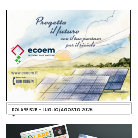
SOLARE B2B – LUGLIO/AGOSTO 2026