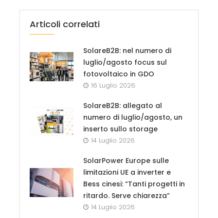
Articoli correlati
SolareB2B: nel numero di
luglio/agosto focus sul
fotovoltaico in GDO
16 Luglio 2026
SolareB2B: allegato al
numero di luglio/agosto, un
inserto sullo storage
14 Luglio 2026
SolarPower Europe sulle
limitazioni UE a inverter e
Bess cinesi: “Tanti progetti in
ritardo. Serve chiarezza”
14 Luglio 2026