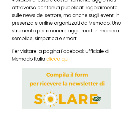
attraverso contenuti pubblicati regolarmente
sulle news del settore, ma anche sugli eventi in
presenza e online organizzati da Memodo. Uno
strumento per rimanere aggiornarti in maniera
semplice, simpatica e smart.
Per visitare la pagina Facebook ufficiale di
Memodo Italia
clicca qui
.