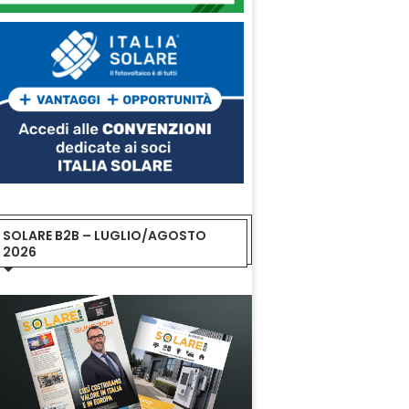
SOLARE B2B – LUGLIO/AGOSTO
2026