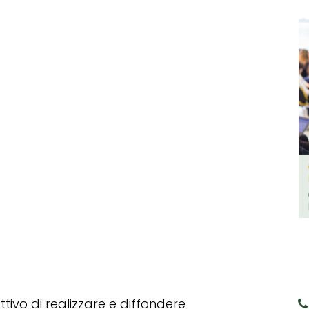
tivo di realizzare e diffondere