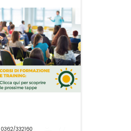
0362/332160