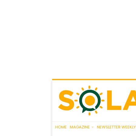
HOME
MAGAZINE
NEWSLETTER WEEKLY