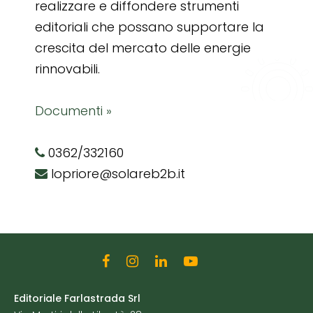
realizzare e diffondere strumenti
editoriali che possano supportare la
crescita del mercato delle energie
rinnovabili.
Documenti »
0362/332160
lopriore@solareb2b.it
Editoriale Farlastrada Srl