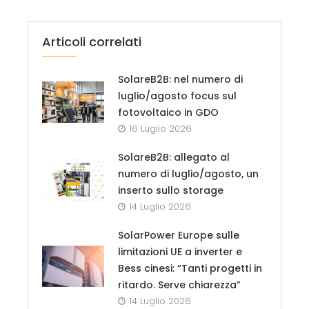
Articoli correlati
SolareB2B: nel numero di
luglio/agosto focus sul
fotovoltaico in GDO
16 Luglio 2026
SolareB2B: allegato al
numero di luglio/agosto, un
inserto sullo storage
14 Luglio 2026
SolarPower Europe sulle
limitazioni UE a inverter e
Bess cinesi: “Tanti progetti in
ritardo. Serve chiarezza”
14 Luglio 2026