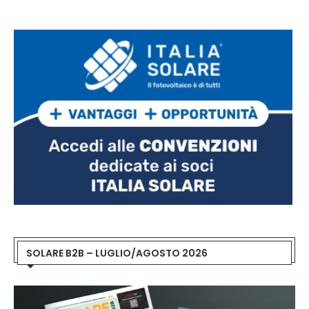
SOLARE B2B – LUGLIO/AGOSTO 2026