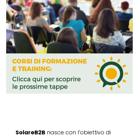
SolareB2B
nasce con l’obiettivo di