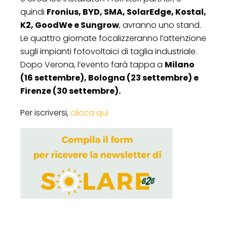
quindi
Fronius, BYD, SMA, SolarEdge, Kostal,
K2, GoodWe e Sungrow
, avranno uno stand.
Le quattro giornate focalizzeranno l’attenzione
sugli impianti fotovoltaici di taglia industriale.
Dopo Verona, l’evento farà tappa a
Milano
(16 settembre), Bologna (23 settembre) e
Firenze (30 settembre).
Per iscriversi,
clicca qui