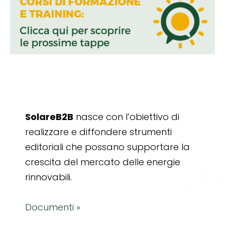
SolareB2B
nasce con l’obiettivo di
realizzare e diffondere strumenti
editoriali che possano supportare la
crescita del mercato delle energie
rinnovabili.
Documenti »