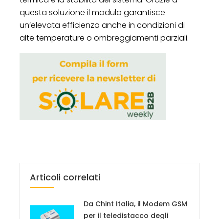
questa soluzione il modulo garantisce
un’elevata efficienza anche in condizioni di
alte temperature o ombreggiamenti parziali.
Articoli correlati
Da Chint Italia, il Modem GSM
per il teledistacco degli