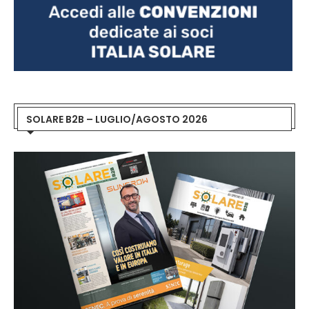
SOLARE B2B – LUGLIO/AGOSTO 2026