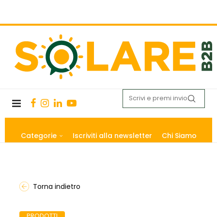
Categorie
Iscriviti alla newsletter
Chi Siamo
Torna indietro
PRODOTTI