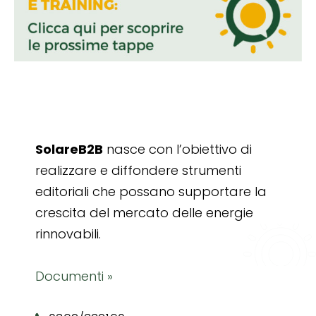
SolareB2B
nasce con l’obiettivo di
realizzare e diffondere strumenti
editoriali che possano supportare la
crescita del mercato delle energie
rinnovabili.
Documenti »