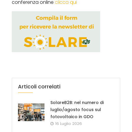
conferenza online
clicca qui
Articoli correlati
SolareB2B: nel numero di
luglio/agosto focus sul
fotovoltaico in GDO
16 Luglio 2026