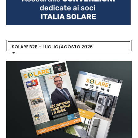
SOLARE B2B – LUGLIO/AGOSTO 2026