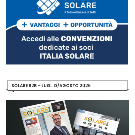
SOLARE B2B – LUGLIO/AGOSTO 2026