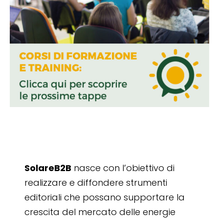
SolareB2B
nasce con l’obiettivo di
realizzare e diffondere strumenti
editoriali che possano supportare la
crescita del mercato delle energie