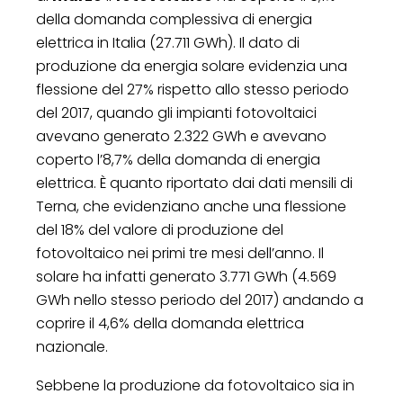
della domanda complessiva di energia
elettrica in Italia (27.711 GWh). Il dato di
produzione da energia solare evidenzia una
flessione del 27% rispetto allo stesso periodo
del 2017, quando gli impianti fotovoltaici
avevano generato 2.322 GWh e avevano
coperto l’8,7% della domanda di energia
elettrica. È quanto riportato dai dati mensili di
Terna, che evidenziano anche una flessione
del 18% del valore di produzione del
fotovoltaico nei primi tre mesi dell’anno. Il
solare ha infatti generato 3.771 GWh (4.569
GWh nello stesso periodo del 2017) andando a
coprire il 4,6% della domanda elettrica
nazionale.
Sebbene la produzione da fotovoltaico sia in