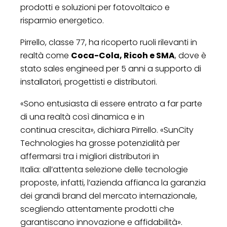
prodotti e soluzioni per fotovoltaico e
risparmio energetico.
Pirrello, classe 77, ha ricoperto ruoli rilevanti in
realtà come
Coca-Cola, Ricoh e SMA
, dove è
stato sales engineed per 5 anni a supporto di
installatori, progettisti e distributori.
«Sono entusiasta di essere entrato a far parte
di una realtà così dinamica e in
continua crescita», dichiara Pirrello. «SunCity
Technologies ha grosse potenzialità per
affermarsi tra i migliori distributori in
Italia: all’attenta selezione delle tecnologie
proposte, infatti, l’azienda affianca la garanzia
dei grandi brand del mercato internazionale,
scegliendo attentamente prodotti che
garantiscano innovazione e affidabilità».