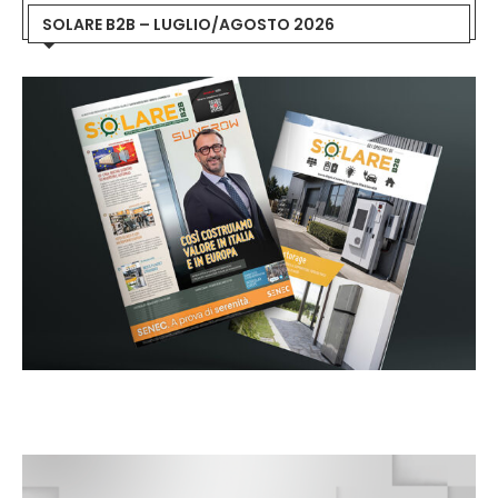
SOLARE B2B – LUGLIO/AGOSTO 2026