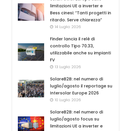
limitazioni UE a inverter e
Bess cinesi: “Tanti progetti in
ritardo. Serve chiarezza”
14 Luglio 2026
Finder lancia il relè di
controllo Tipo 70.33,
utilizzabile anche su impianti
FV
13 Luglio 2026
SolareB2B: nel numero di
luglio/agosto il reportage su
Intersolar Europe 2026
10 Luglio 2026
SolareB2B: nel numero di
luglio/agosto focus su
limitazioni UE a inverter e