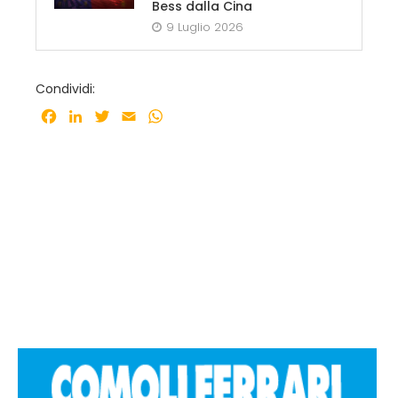
Bess dalla Cina
9 Luglio 2026
Condividi:
Facebook
LinkedIn
Twitter
Email
WhatsApp