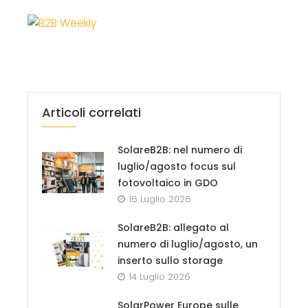
Articoli correlati
SolareB2B: nel numero di
luglio/agosto focus sul
fotovoltaico in GDO
16 Luglio 2026
SolareB2B: allegato al
numero di luglio/agosto, un
inserto sullo storage
14 Luglio 2026
SolarPower Europe sulle