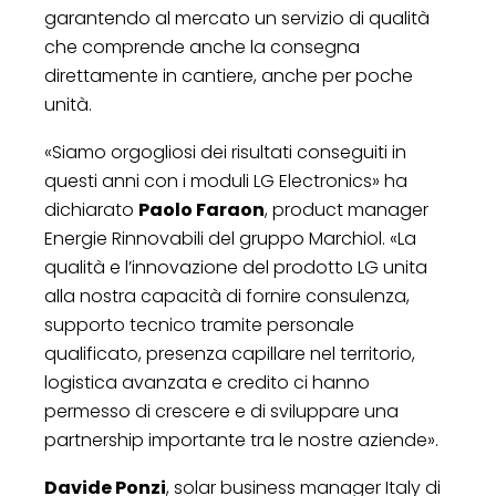
garantendo al mercato un servizio di qualità
che comprende anche la consegna
direttamente in cantiere, anche per poche
unità.
«Siamo orgogliosi dei risultati conseguiti in
questi anni con i moduli LG Electronics» ha
dichiarato
Paolo Faraon
, product manager
Energie Rinnovabili del gruppo Marchiol. «La
qualità e l’innovazione del prodotto LG unita
alla nostra capacità di fornire consulenza,
supporto tecnico tramite personale
qualificato, presenza capillare nel territorio,
logistica avanzata e credito ci hanno
permesso di crescere e di sviluppare una
partnership importante tra le nostre aziende».
Davide Ponzi
, solar business manager Italy di