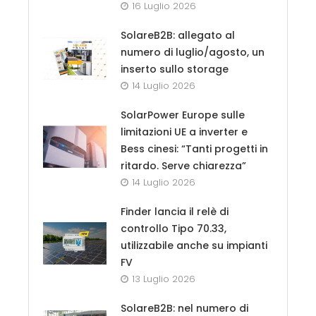
16 Luglio 2026
SolareB2B: allegato al
numero di luglio/agosto, un
inserto sullo storage
14 Luglio 2026
SolarPower Europe sulle
limitazioni UE a inverter e
Bess cinesi: “Tanti progetti in
ritardo. Serve chiarezza”
14 Luglio 2026
Finder lancia il relè di
controllo Tipo 70.33,
utilizzabile anche su impianti
FV
13 Luglio 2026
SolareB2B: nel numero di