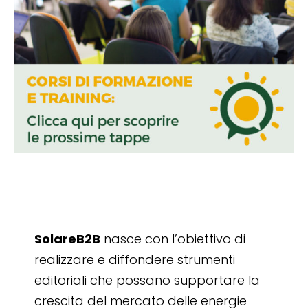
SolareB2B
nasce con l’obiettivo di
realizzare e diffondere strumenti
editoriali che possano supportare la
crescita del mercato delle energie