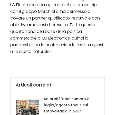
LG Electronics, ha aggiunto: «La partnership
con il gruppo Marchiol ci ha permesso di
trovare un partner qualificato, reattivo e con
obiettivi ambiziosi di crescita. Tutte queste
qualità sono alla base della politica
commerciale di LG Electronics, quindi la
partnership tra le nostre aziende è stata quasi
una scelta naturale».
Articoli correlati
SolareB2B: nel numero di
luglio/agosto focus sul
fotovoltaico in GDO