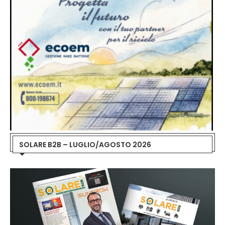
SOLARE B2B – LUGLIO/AGOSTO 2026