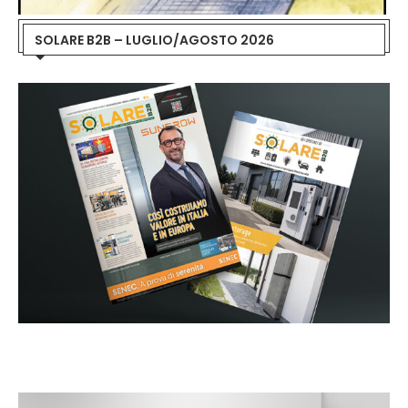
SOLARE B2B – LUGLIO/AGOSTO 2026