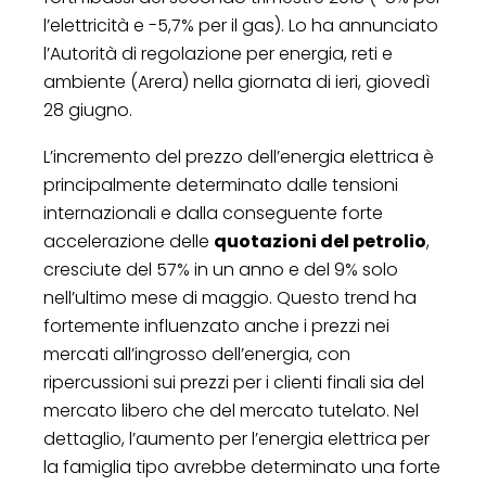
l’elettricità e -5,7% per il gas). Lo ha annunciato
l’Autorità di regolazione per energia, reti e
ambiente (Arera) nella giornata di ieri, giovedì
28 giugno.
L’incremento del prezzo dell’energia elettrica è
principalmente determinato dalle tensioni
internazionali e dalla conseguente forte
accelerazione delle
quotazioni del petrolio
,
cresciute del 57% in un anno e del 9% solo
nell’ultimo mese di maggio. Questo trend ha
fortemente influenzato anche i prezzi nei
mercati all’ingrosso dell’energia, con
ripercussioni sui prezzi per i clienti finali sia del
mercato libero che del mercato tutelato. Nel
dettaglio, l’aumento per l’energia elettrica per
la famiglia tipo avrebbe determinato una forte