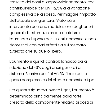
crescita dei costi di approvvigionamento, che
contribuirebbe per un +12,5% alla variazione
complessiva della spesa. Per mitigare l’impatto
dell’attuale congiuntura, l’Autorità è
intervenuta con una modulazione degli oneri
generali di sistema, in modo da ridurre
l’aumento di spesa per i clienti domestici e non
domestici, con pari effetti sia sul mercato
tutelato che su quello libero.
L’aumento è quindi controbilanciato dalla
riduzione del -6% degli oneri generali di
sistema. Si arriva così al +6,5% finale per la
spesa complessiva del cliente domestico tipo.
Per quanto riguarda invece il gas, l’aumento è
determinato principalmente dalla forte
crescita della componente relativa ai costi di