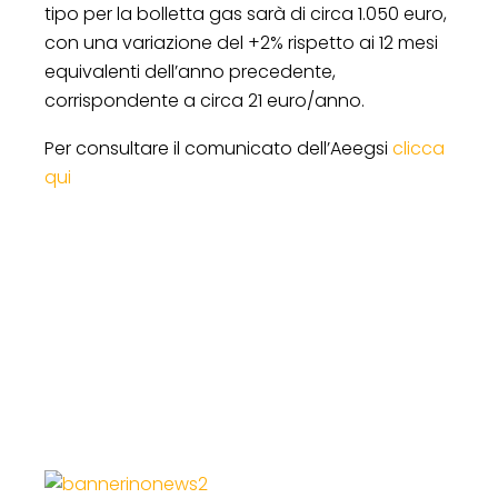
tipo per la bolletta gas sarà di circa 1.050 euro,
con una variazione del +2% rispetto ai 12 mesi
equivalenti dell’anno precedente,
corrispondente a circa 21 euro/anno.
Per consultare il comunicato dell’Aeegsi
clicca
qui