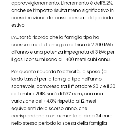
approvvigionamento. L’incremento è dell’8,2%,
anche se l’impatto risulta meno significativo in
considerazione dei bassi consumi del periodo
estivo.
L’Autorità ricorda che la famiglia tipo ha
consumi medi di energia elettrica di 2.700 kWh
all’anno e una potenza impegnata di 3 kW; per
il gas i consumi sono di 1.400 metri cubi annui.
Per quanto riguarda l’elettricità, la spesa (al
lordo tasse) per la famiglia tipo nell’anno
scorrevole, compreso tra il 1° ottobre 2017 e il 30
settembre 2018, sarà di 537 euro, con una
variazione del +4,8% rispetto ai 12 mesi
equivalenti dello scorso anno, che
corrispondono a un aumento di circa 24 euro.
Nello stesso periodo la spesa della famiglia