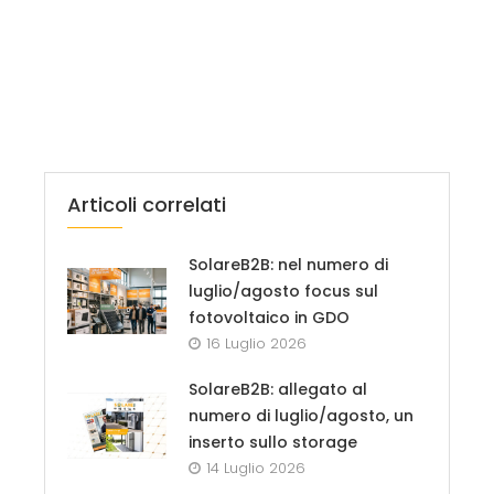
Articoli correlati
SolareB2B: nel numero di
luglio/agosto focus sul
fotovoltaico in GDO
16 Luglio 2026
SolareB2B: allegato al
numero di luglio/agosto, un
inserto sullo storage
14 Luglio 2026