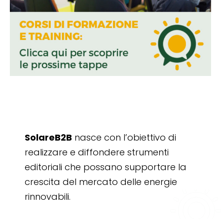
SolareB2B
nasce con l’obiettivo di
realizzare e diffondere strumenti
editoriali che possano supportare la
crescita del mercato delle energie
rinnovabili.