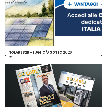
SOLARE B2B – LUGLIO/AGOSTO 2026