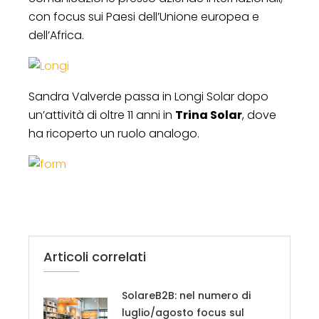
con focus sui Paesi dell’Unione europea e
dell’Africa.
Sandra Valverde passa in Longi Solar dopo
un’attività di oltre 11 anni in
Trina Solar
, dove
ha ricoperto un ruolo analogo.
Articoli correlati
SolareB2B: nel numero di
luglio/agosto focus sul