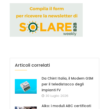
Articoli correlati
Da Chint Italia, il Modem GSM
per il teledistacco degli
impianti FV
30 Luglio 2026
Aiko: i moduli ABC certificati