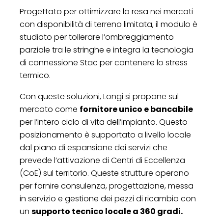
Progettato per ottimizzare la resa nei mercati
con disponibilità di terreno limitata, il modulo è
studiato per tollerare l’ombreggiamento
parziale tra le stringhe e integra la tecnologia
di connessione Stac per contenere lo stress
termico.
Con queste soluzioni, Longi si propone sul
mercato come
fornitore unico e bancabile
per l’intero ciclo di vita dell’impianto. Questo
posizionamento è supportato a livello locale
dal piano di espansione dei servizi che
prevede l’attivazione di Centri di Eccellenza
(CoE) sul territorio. Queste strutture operano
per fornire consulenza, progettazione, messa
in servizio e gestione dei pezzi di ricambio con
un
supporto tecnico locale a 360 gradi.