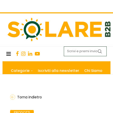
Categorie
Iscriviti alla newsletter
Chi Siamo
Torna indietro
PRODOTTI