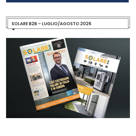
SOLARE B2B – LUGLIO/AGOSTO 2026