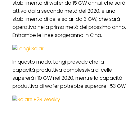
stabilimento di wafer da 15 GW annui, che sarà
attivo dalla seconda metà del 2020, e uno
stabilimento di celle solari da 3 GW, che sarà
operativo nella prima metà del prossimo anno.
Entrambe le linee sorgeranno in Cina.
In questo modo, Longi prevede che la
capacità produttiva complessiva di celle
supererà i 10 GW nel 2020, mentre la capacità
produttiva di wafer potrebbe superare i 53 GW.