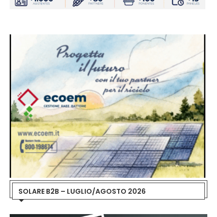
SOLARE B2B – LUGLIO/AGOSTO 2026