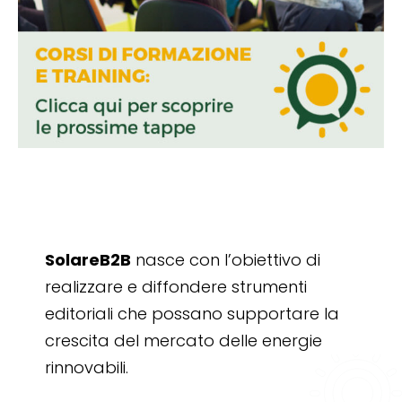
SolareB2B
nasce con l’obiettivo di
realizzare e diffondere strumenti
editoriali che possano supportare la
crescita del mercato delle energie
rinnovabili.