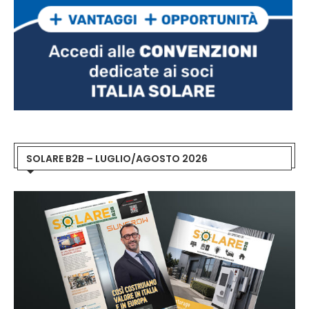
SOLARE B2B – LUGLIO/AGOSTO 2026