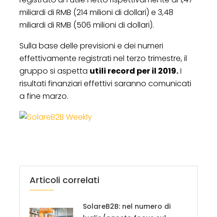
miliardi di RMB (214 milioni di dollari) e 3,48
miliardi di RMB (506 milioni di dollari).
Sulla base delle previsioni e dei numeri
effettivamente registrati nel terzo trimestre, il
gruppo si aspetta
utili record per il 2019.
I
risultati finanziari effettivi saranno comunicati
a fine marzo.
Articoli correlati
SolareB2B: nel numero di