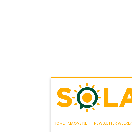
HOME
MAGAZINE
NEWSLETTER WEEKLY