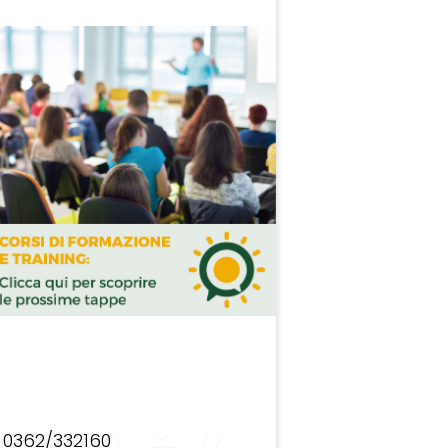
0362/332160