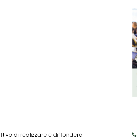
tivo di realizzare e diffondere