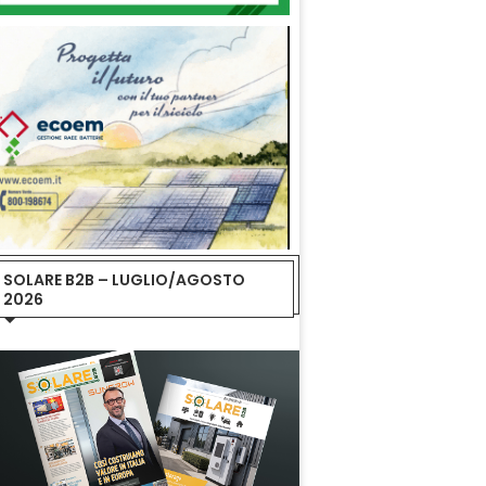
SOLARE B2B – LUGLIO/AGOSTO
2026