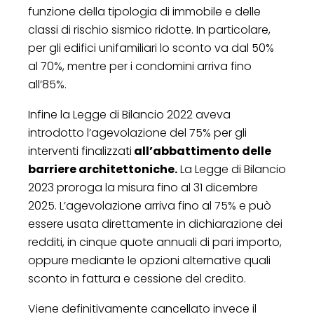
funzione della tipologia di immobile e delle
classi di rischio sismico ridotte. In particolare,
per gli edifici unifamiliari lo sconto va dal 50%
al 70%, mentre per i condomini arriva fino
all’85%.
Infine la Legge di Bilancio 2022 aveva
introdotto l’agevolazione del 75% per gli
interventi finalizzati
all’abbattimento delle
barriere architettoniche.
La Legge di Bilancio
2023 proroga la misura fino al 31 dicembre
2025. L’agevolazione arriva fino al 75% e può
essere usata direttamente in dichiarazione dei
redditi, in cinque quote annuali di pari importo,
oppure mediante le opzioni alternative quali
sconto in fattura e cessione del credito.
Viene definitivamente cancellato invece il