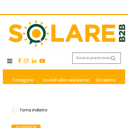
Categorie
Iscriviti alla newsletter
Chi Siamo
Torna indietro
SOLAREB2B