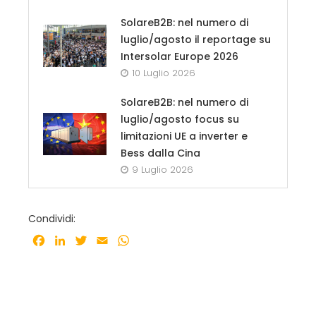
SolareB2B: nel numero di
luglio/agosto il reportage su
Intersolar Europe 2026
10 Luglio 2026
SolareB2B: nel numero di
luglio/agosto focus su
limitazioni UE a inverter e
Bess dalla Cina
9 Luglio 2026
Condividi:
Facebook
LinkedIn
Twitter
Email
WhatsApp