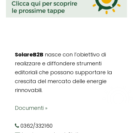
SolareB2B
nasce con l’obiettivo di
realizzare e diffondere strumenti
editoriali che possano supportare la
crescita del mercato delle energie
rinnovabili.
Documenti »
0362/332160