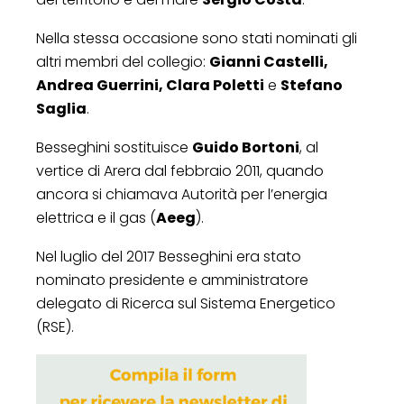
Nella stessa occasione sono stati nominati gli
altri membri del collegio:
Gianni Castelli,
Andrea Guerrini, Clara Poletti
e
Stefano
Saglia
.
Besseghini sostituisce
Guido Bortoni
, al
vertice di Arera dal febbraio 2011, quando
ancora si chiamava Autorità per l’energia
elettrica e il gas (
Aeeg
).
Nel luglio del 2017 Besseghini era stato
nominato presidente e amministratore
delegato di Ricerca sul Sistema Energetico
(RSE).