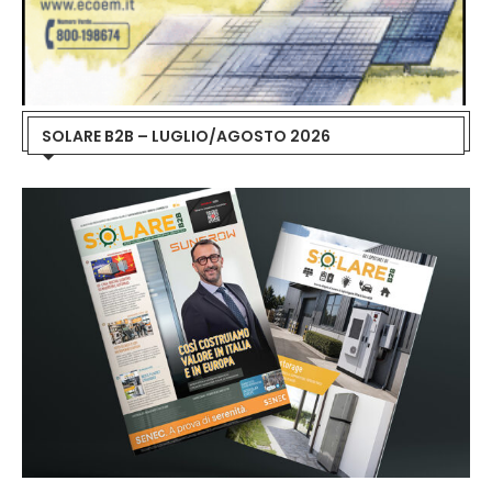
SOLARE B2B – LUGLIO/AGOSTO 2026