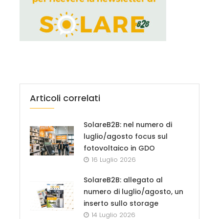
Articoli correlati
SolareB2B: nel numero di
luglio/agosto focus sul
fotovoltaico in GDO
16 Luglio 2026
SolareB2B: allegato al
numero di luglio/agosto, un
inserto sullo storage
14 Luglio 2026