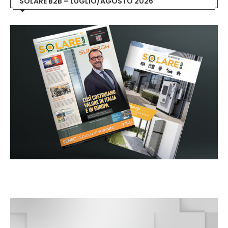
SOLARE B2B – LUGLIO/AGOSTO 2026