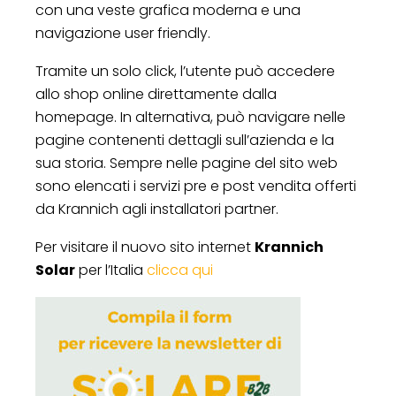
con una veste grafica moderna e una
navigazione user friendly.
Tramite un solo click, l’utente può accedere
allo shop online direttamente dalla
homepage. In alternativa, può navigare nelle
pagine contenenti dettagli sull’azienda e la
sua storia. Sempre nelle pagine del sito web
sono elencati i servizi pre e post vendita offerti
da Krannich agli installatori partner.
Per visitare il nuovo sito internet
Krannich
Solar
per l’Italia
clicca qui