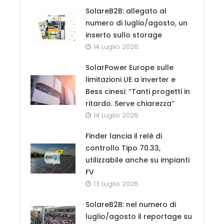
SolareB2B: allegato al
numero di luglio/agosto, un
inserto sullo storage
14 Luglio 2026
SolarPower Europe sulle
limitazioni UE a inverter e
Bess cinesi: “Tanti progetti in
ritardo. Serve chiarezza”
14 Luglio 2026
Finder lancia il relè di
controllo Tipo 70.33,
utilizzabile anche su impianti
FV
13 Luglio 2026
SolareB2B: nel numero di
luglio/agosto il reportage su