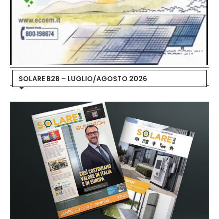
SOLARE B2B – LUGLIO/AGOSTO 2026