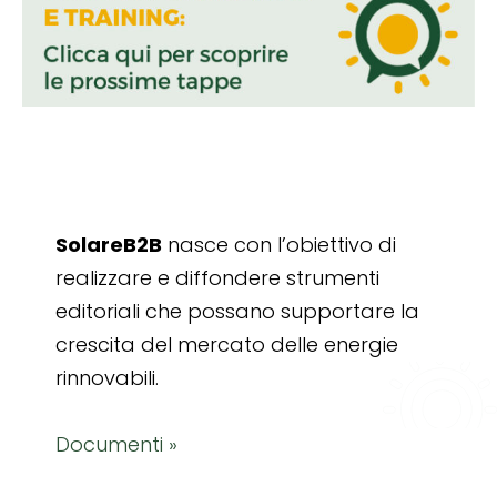
SolareB2B
nasce con l’obiettivo di
realizzare e diffondere strumenti
editoriali che possano supportare la
crescita del mercato delle energie
rinnovabili.
Documenti »