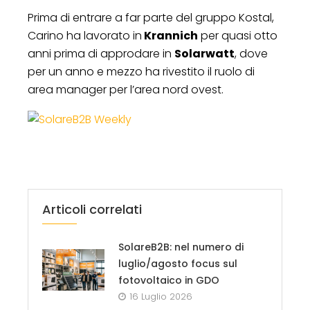
Prima di entrare a far parte del gruppo Kostal,
Carino ha lavorato in
Krannich
per quasi otto
anni prima di approdare in
Solarwatt
, dove
per un anno e mezzo ha rivestito il ruolo di
area manager per l’area nord ovest.
Articoli correlati
SolareB2B: nel numero di
luglio/agosto focus sul
fotovoltaico in GDO
16 Luglio 2026