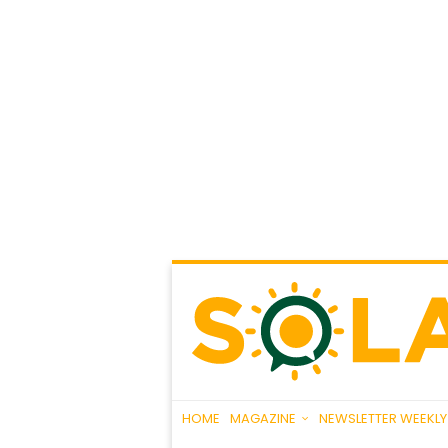
HOME
MAGAZINE
NEWSLETTER WEEKLY