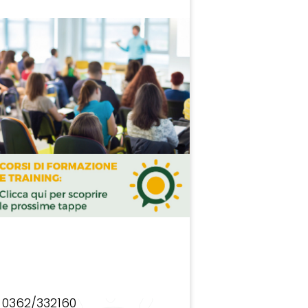
0362/332160