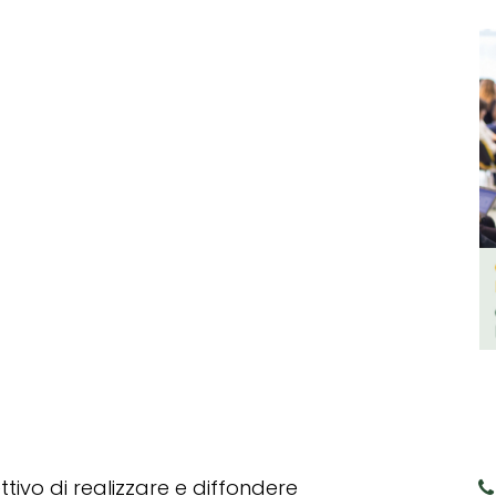
tivo di realizzare e diffondere