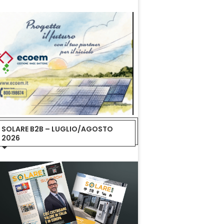
SOLARE B2B – LUGLIO/AGOSTO
2026