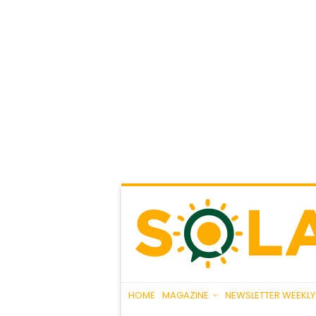
HOME
MAGAZINE
NEWSLETTER WEEKLY