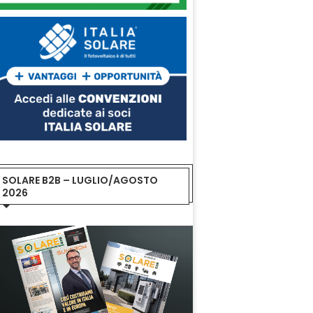
SOLARE B2B – LUGLIO/AGOSTO
2026