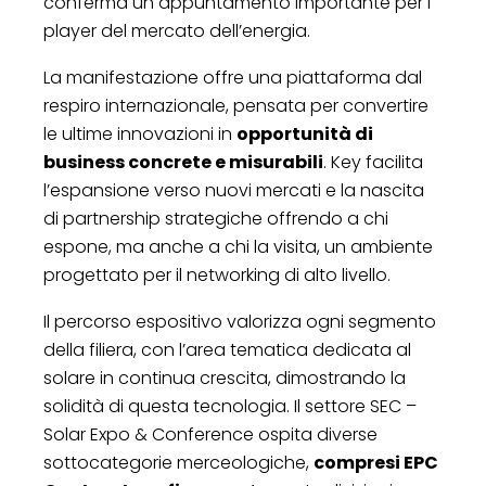
conferma un appuntamento importante per i
player del mercato dell’energia.
La manifestazione offre una piattaforma dal
respiro internazionale, pensata per convertire
le ultime innovazioni in
opportunità di
business concrete e misurabili
. Key facilita
l’espansione verso nuovi mercati e la nascita
di partnership strategiche offrendo a chi
espone, ma anche a chi la visita, un ambiente
progettato per il networking di alto livello.
Il percorso espositivo valorizza ogni segmento
della filiera, con l’area tematica dedicata al
solare in continua crescita, dimostrando la
solidità di questa tecnologia. Il settore SEC –
Solar Expo & Conference ospita diverse
sottocategorie merceologiche,
compresi EPC