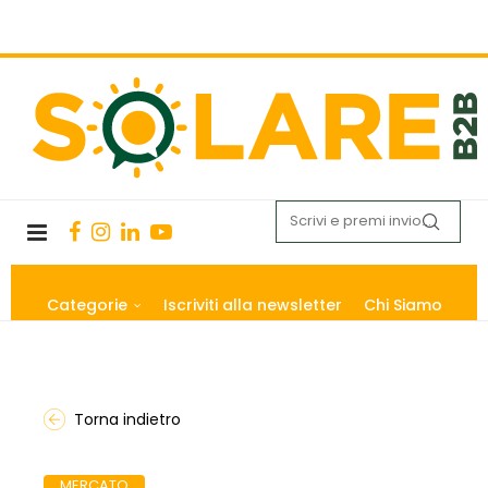
Categorie
Iscriviti alla newsletter
Chi Siamo
Torna indietro
MERCATO