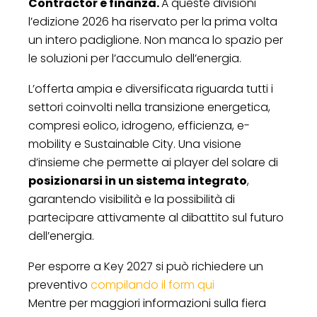
Contractor e finanza.
A queste divisioni
l’edizione 2026 ha riservato per la prima volta
un intero padiglione. Non manca lo spazio per
le soluzioni per l’accumulo dell’energia.
L’offerta ampia e diversificata riguarda tutti i
settori coinvolti nella transizione energetica,
compresi eolico, idrogeno, efficienza, e-
mobility e Sustainable City. Una visione
d’insieme che permette ai player del solare di
posizionarsi in un sistema integrato
,
garantendo visibilità e la possibilità di
partecipare attivamente al dibattito sul futuro
dell’energia.
Per esporre a Key 2027 si può richiedere un
preventivo
compilando il form qui
Mentre per maggiori informazioni sulla fiera