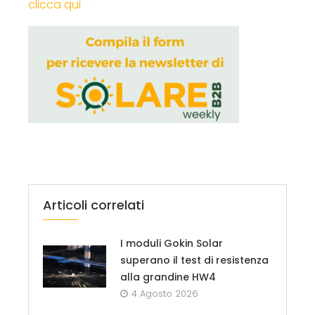
clicca qui
Articoli correlati
I moduli Gokin Solar
superano il test di resistenza
alla grandine HW4
4 Agosto 2026