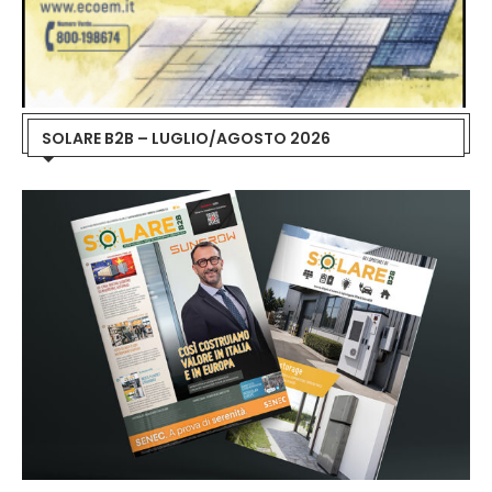
SOLARE B2B – LUGLIO/AGOSTO 2026