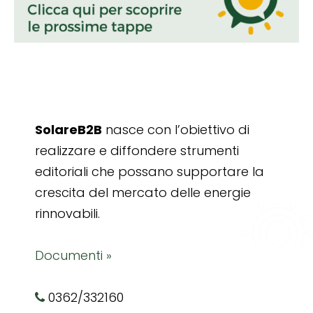
SolareB2B
nasce con l’obiettivo di
realizzare e diffondere strumenti
editoriali che possano supportare la
crescita del mercato delle energie
rinnovabili.
Documenti »
0362/332160