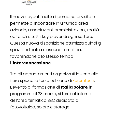
Il nuovo layout facilita il percorso di visita e
permette di incontrare in un’unica area
aziende, associazioni, amministrazioni, realtà
editoriali e tutti i key player di ogni settore.
Questa nuova disposizione ottimizza quindi gli
spazi dedicati a ciascuna tematica,
favorendone allo stesso tempo
l’interconnessione
.
Tra gli appuntamenti organizzati in seno alla
fiera spicca la terza edizione di
Forumtech
.
L’evento di formazione di
Italia Solare
, in
programma il 23 marzo, si terrà all’interno
dell’area tematica SEC dedicata a
fotovoltaico, solare e storage.