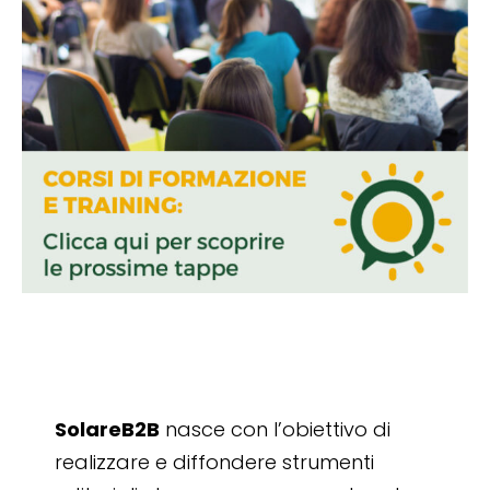
SolareB2B
nasce con l’obiettivo di
realizzare e diffondere strumenti