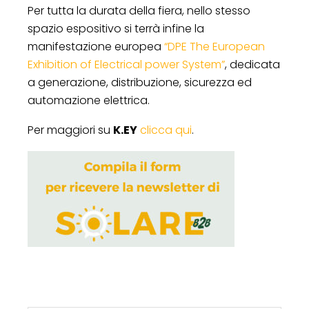
Per tutta la durata della fiera, nello stesso
spazio espositivo si terrà infine la
manifestazione europea
“DPE The European
Exhibition of Electrical power System”
, dedicata
a generazione, distribuzione, sicurezza ed
automazione elettrica.
Per maggiori su
K.EY
clicca qui
.