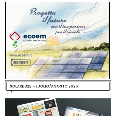
SOLARE B2B – LUGLIO/AGOSTO 2026