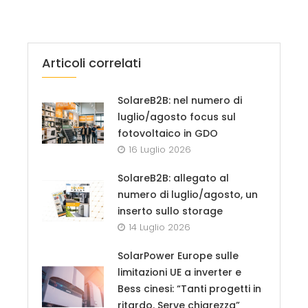
Articoli correlati
SolareB2B: nel numero di
luglio/agosto focus sul
fotovoltaico in GDO
16 Luglio 2026
SolareB2B: allegato al
numero di luglio/agosto, un
inserto sullo storage
14 Luglio 2026
SolarPower Europe sulle
limitazioni UE a inverter e
Bess cinesi: “Tanti progetti in
ritardo. Serve chiarezza”