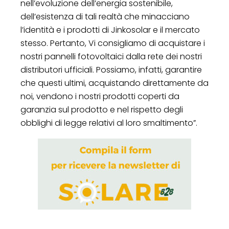
nell’evoluzione dell’energia sostenibile,
dell’esistenza di tali realtà che minacciano
l’identità e i prodotti di Jinkosolar e il mercato
stesso. Pertanto, Vi consigliamo di acquistare i
nostri pannelli fotovoltaici dalla rete dei nostri
distributori ufficiali. Possiamo, infatti, garantire
che questi ultimi, acquistando direttamente da
noi, vendono i nostri prodotti coperti da
garanzia sul prodotto e nel rispetto degli
obblighi di legge relativi al loro smaltimento”.