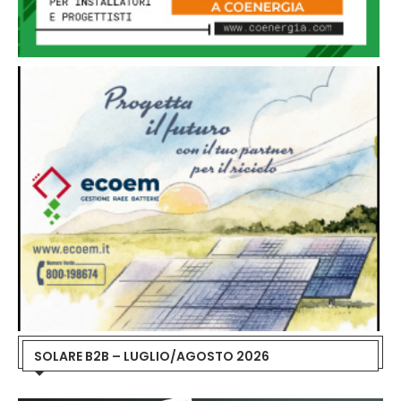
SOLARE B2B – LUGLIO/AGOSTO 2026