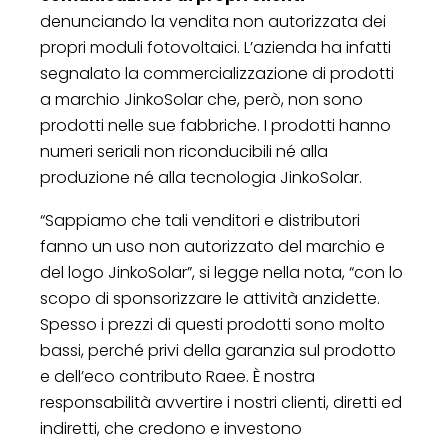
denunciando la vendita non autorizzata dei
propri moduli fotovoltaici. L’azienda ha infatti
segnalato la commercializzazione di prodotti
a marchio JinkoSolar che, però, non sono
prodotti nelle sue fabbriche. I prodotti hanno
numeri seriali non riconducibili né alla
produzione né alla tecnologia JinkoSolar.
“Sappiamo che tali venditori e distributori
fanno un uso non autorizzato del marchio e
del logo JinkoSolar”, si legge nella nota, “con lo
scopo di sponsorizzare le attività anzidette.
Spesso i prezzi di questi prodotti sono molto
bassi, perché privi della garanzia sul prodotto
e dell’eco contributo Raee. È nostra
responsabilità avvertire i nostri clienti, diretti ed
indiretti, che credono e investono