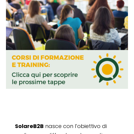
SolareB2B
nasce con l’obiettivo di