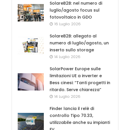
SolareB2B: nel numero di
luglio/agosto focus sul
fotovoltaico in GDO
16 Luglio 2026
SolareB2B: allegato al
numero di luglio/agosto, un
inserto sullo storage
14 Luglio 2026
SolarPower Europe sulle
limitazioni UE a inverter e
Bess cinesi: “Tanti progetti in
ritardo. Serve chiarezza”
14 Luglio 2026
Finder lancia il relè di
controllo Tipo 70.33,
utilizzabile anche su impianti
FV