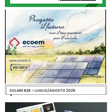
SOLARE B2B – LUGLIO/AGOSTO 2026