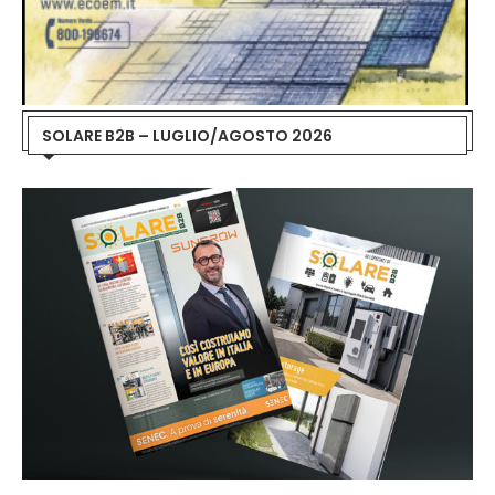
SOLARE B2B – LUGLIO/AGOSTO 2026