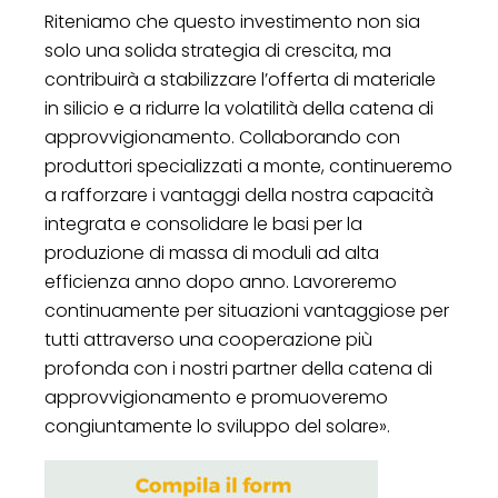
Riteniamo che questo investimento non sia
solo una solida strategia di crescita, ma
contribuirà a stabilizzare l’offerta di materiale
in silicio e a ridurre la volatilità della catena di
approvvigionamento. Collaborando con
produttori specializzati a monte, continueremo
a rafforzare i vantaggi della nostra capacità
integrata e consolidare le basi per la
produzione di massa di moduli ad alta
efficienza anno dopo anno. Lavoreremo
continuamente per situazioni vantaggiose per
tutti attraverso una cooperazione più
profonda con i nostri partner della catena di
approvvigionamento e promuoveremo
congiuntamente lo sviluppo del solare».