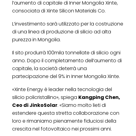
l’aumento di capitale di Inner Mongolia Xinte,
consociata di Xinte Silicon Materials Co.
L’investimento sarà utilizzato per la costruzione
di una linea di produzione di silicio ad alta
purezza in Mongolia.
Il sito produrrà 100mila tonnellate di silicio ogni
anno. Dopo il completamento dell’aumento di
capitale, la società deterrà una
partecipazione del 9% in Inner Mongolia Xinte.
«Xinte Energy è leader nella tecnologia del
silicio policristallino», spiega
Kangping Chen,
Ceo di JinkoSolar
. «Siamo molto lieti di
estendere questa stretta collaborazione con
loro e rimaniamo pienamente fiduciosi della
crescita nel fotovoltaico nei prossimi anni.