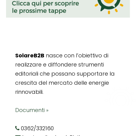
SolareB2B
nasce con l’obiettivo di
realizzare e diffondere strumenti
editoriali che possano supportare la
crescita del mercato delle energie
rinnovabili.
Documenti »
0362/332160