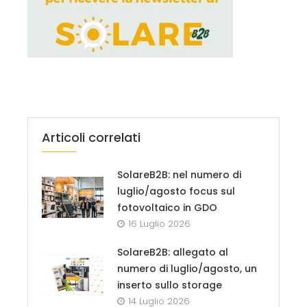
Articoli correlati
SolareB2B: nel numero di
luglio/agosto focus sul
fotovoltaico in GDO
16 Luglio 2026
SolareB2B: allegato al
numero di luglio/agosto, un
inserto sullo storage
14 Luglio 2026