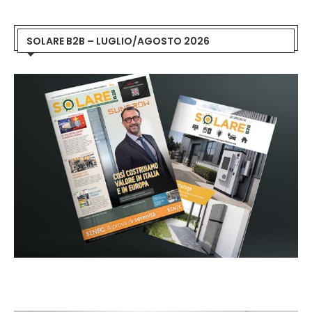
SOLARE B2B – LUGLIO/AGOSTO 2026