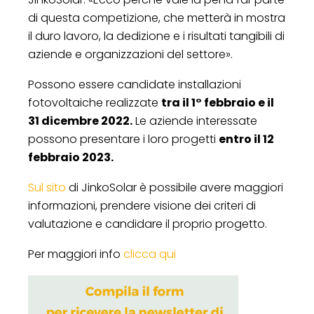
di questa competizione, che metterà in mostra
il duro lavoro, la dedizione e i risultati tangibili di
aziende e organizzazioni del settore».
Possono essere candidate installazioni
fotovoltaiche realizzate
tra il 1° febbraio e il
31 dicembre 2022.
Le aziende interessate
possono presentare i loro progetti
entro il 12
febbraio 2023.
Sul sito
di JinkoSolar è possibile avere maggiori
informazioni, prendere visione dei criteri di
valutazione e candidare il proprio progetto.
Per maggiori info
clicca qui