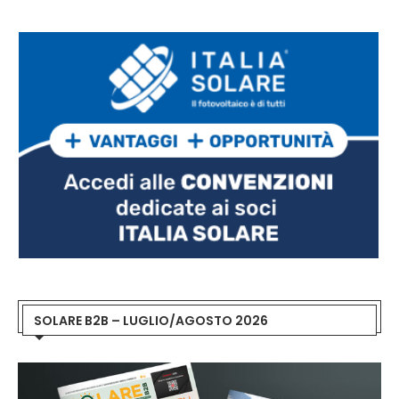
SOLARE B2B – LUGLIO/AGOSTO 2026