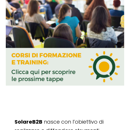
SolareB2B
nasce con l’obiettivo di