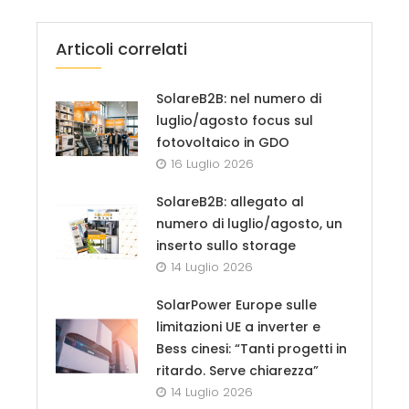
Articoli correlati
SolareB2B: nel numero di
luglio/agosto focus sul
fotovoltaico in GDO
16 Luglio 2026
SolareB2B: allegato al
numero di luglio/agosto, un
inserto sullo storage
14 Luglio 2026
SolarPower Europe sulle
limitazioni UE a inverter e
Bess cinesi: “Tanti progetti in
ritardo. Serve chiarezza”
14 Luglio 2026