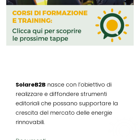
SolareB2B
nasce con l’obiettivo di
realizzare e diffondere strumenti
editoriali che possano supportare la
crescita del mercato delle energie
rinnovabili.