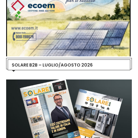
SOLARE B2B – LUGLIO/AGOSTO 2026