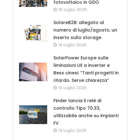
fotovoltaico in GDO
16 Luglio 2026
SolareB2B: allegato al
numero di luglio/agosto, un
inserto sullo storage
14 Luglio 2026
SolarPower Europe sulle
limitazioni UE a inverter e
Bess cinesi: “Tanti progetti in
ritardo. Serve chiarezza”
14 Luglio 2026
Finder lancia il relè di
controllo Tipo 70.33,
utilizzabile anche su impianti
FV
13 Luglio 2026