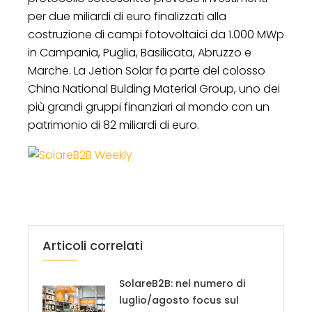
per due miliardi di euro finalizzati alla
costruzione di campi fotovoltaici da 1.000 MWp
in Campania, Puglia, Basilicata, Abruzzo e
Marche. La Jetion Solar fa parte del colosso
China National Bulding Material Group, uno dei
più grandi gruppi finanziari al mondo con un
patrimonio di 82 miliardi di euro.
Articoli correlati
SolareB2B: nel numero di
luglio/agosto focus sul