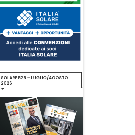
SOLARE B2B – LUGLIO/AGOSTO
2026