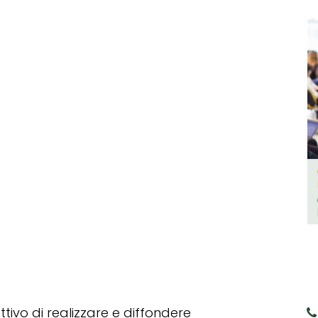
tivo di realizzare e diffondere