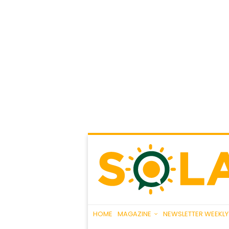
HOME
MAGAZINE
NEWSLETTER WEEKLY