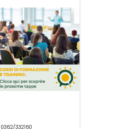
0362/332160