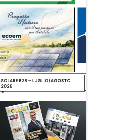
SOLARE B2B – LUGLIO/AGOSTO
2026