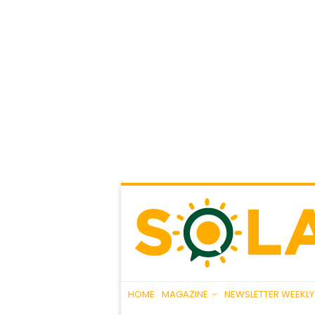
HOME
MAGAZINE
NEWSLETTER WEEKLY