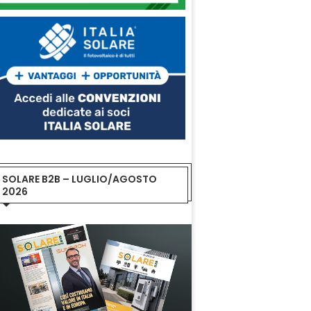
SOLARE B2B – LUGLIO/AGOSTO
2026