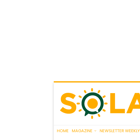
HOME
MAGAZINE
NEWSLETTER WEEKLY