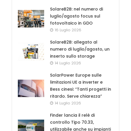
SolareB2B: nel numero di
luglio/agosto focus sul
fotovoltaico in GDO
16 Luglio 2026
SolareB2B: allegato al
numero di luglio/agosto, un
inserto sullo storage
14 Luglio 2026
SolarPower Europe sulle
limitazioni UE a inverter e
Bess cinesi: “Tanti progetti in
ritardo. Serve chiarezza”
14 Luglio 2026
Finder lancia il relè di
controllo Tipo 70.33,
utilizzabile anche su impianti