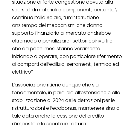
situazione di forte congestione dovuta alla
scarsità di materiali e componenti; pertanto”,
continua Italia Solare, “un’interruzione
anzitempo dei meccanismi che danno
supporto finanziario al mercato andrebbe
oltremodo a penalizzare i settori coinvolti e
che da pochi mesi stanno veramente
iniziando a operare, con particolare riferimento
ai comparti dell’edilizia, serramenti, termico ed
elettrico”.
L’associazione ritiene dunque che sia
fondamentale, in parallelo all’estensione e alla
stabilizzazione al 2024 delle detrazioni per le
ristrutturazioni e l’ecobonus, mantenere sino a
tale data anche la cessione del credito
d’imposta e lo sconto in fattura.