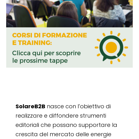
SolareB2B
nasce con l’obiettivo di
realizzare e diffondere strumenti
editoriali che possano supportare la
crescita del mercato delle energie