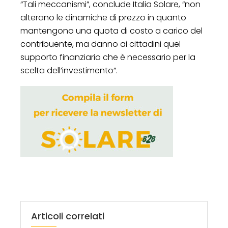
“Tali meccanismi”, conclude Italia Solare, “non
alterano le dinamiche di prezzo in quanto
mantengono una quota di costo a carico del
contribuente, ma danno ai cittadini quel
supporto finanziario che è necessario per la
scelta dell’investimento”.
Articoli correlati