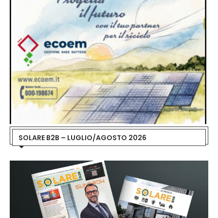
SOLARE B2B – LUGLIO/AGOSTO 2026