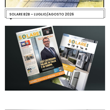
SOLARE B2B – LUGLIO/AGOSTO 2026