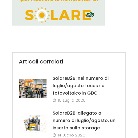
Articoli correlati
SolareB2B: nel numero di
luglio/agosto focus sul
fotovoltaico in GDO
16 Luglio 2026
SolareB2B: allegato al
numero di luglio/agosto, un
inserto sullo storage
14 Luglio 2026