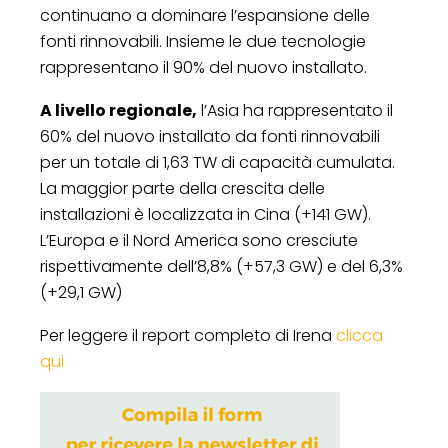
continuano a dominare l’espansione delle
fonti rinnovabili. Insieme le due tecnologie
rappresentano il 90% del nuovo installato.
A livello regionale,
l’Asia ha rappresentato il
60% del nuovo installato da fonti rinnovabili
per un totale di 1,63 TW di capacità cumulata.
La maggior parte della crescita delle
installazioni è localizzata in Cina (+141 GW).
L’Europa e il Nord America sono cresciute
rispettivamente dell’8,8% (+57,3 GW) e del 6,3%
(+29,1 GW)
Per leggere il report completo di Irena
clicca
qui