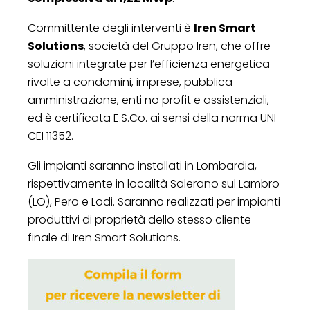
Committente degli interventi è
Iren Smart
Solutions
, società del Gruppo Iren, che offre
soluzioni integrate per l’efficienza energetica
rivolte a condomini, imprese, pubblica
amministrazione, enti no profit e assistenziali,
ed è certificata E.S.Co. ai sensi della norma UNI
CEI 11352.
Gli impianti saranno installati in Lombardia,
rispettivamente in località Salerano sul Lambro
(LO), Pero e Lodi. Saranno realizzati per impianti
produttivi di proprietà dello stesso cliente
finale di Iren Smart Solutions.