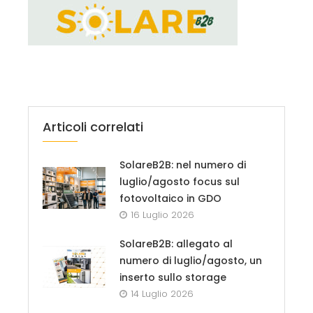
Articoli correlati
SolareB2B: nel numero di
luglio/agosto focus sul
fotovoltaico in GDO
16 Luglio 2026
SolareB2B: allegato al
numero di luglio/agosto, un
inserto sullo storage
14 Luglio 2026