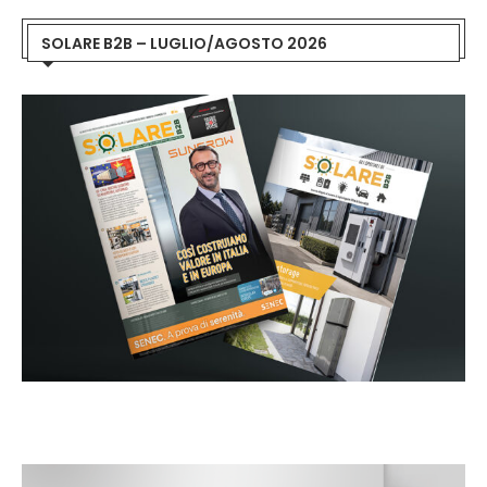
SOLARE B2B – LUGLIO/AGOSTO 2026