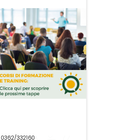
0362/332160