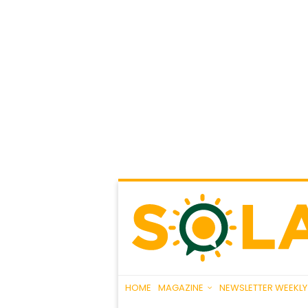
HOME
MAGAZINE
NEWSLETTER WEEKLY