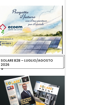
SOLARE B2B – LUGLIO/AGOSTO
2026