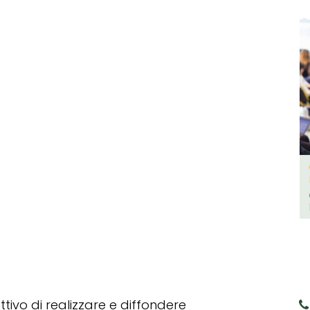
tivo di realizzare e diffondere