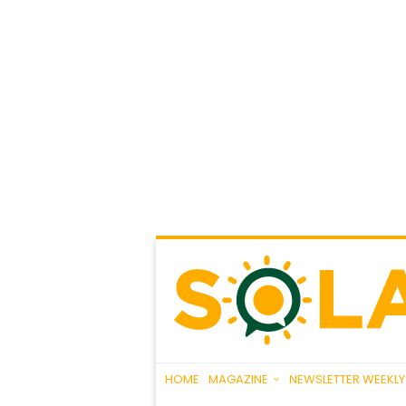
HOME
MAGAZINE
NEWSLETTER WEEKLY