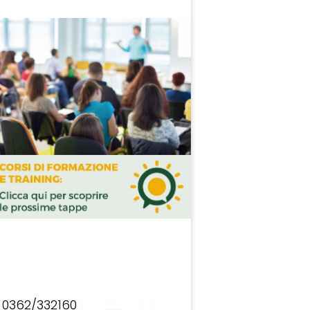
0362/332160