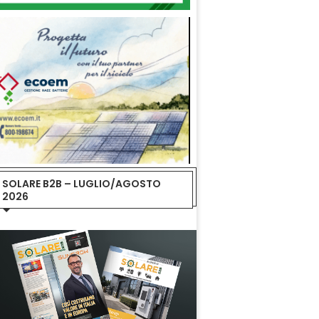
SOLARE B2B – LUGLIO/AGOSTO
2026