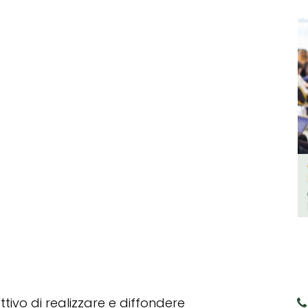
tivo di realizzare e diffondere