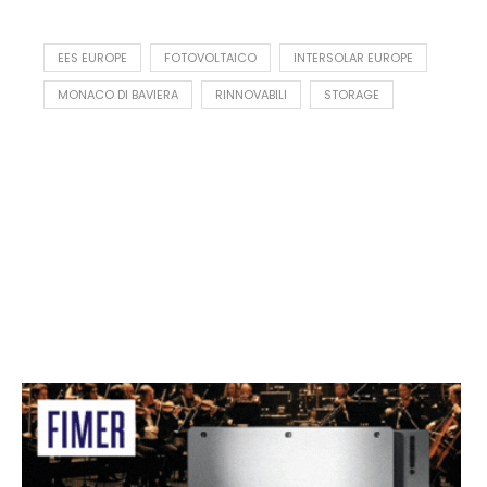
EES EUROPE
FOTOVOLTAICO
INTERSOLAR EUROPE
MONACO DI BAVIERA
RINNOVABILI
STORAGE