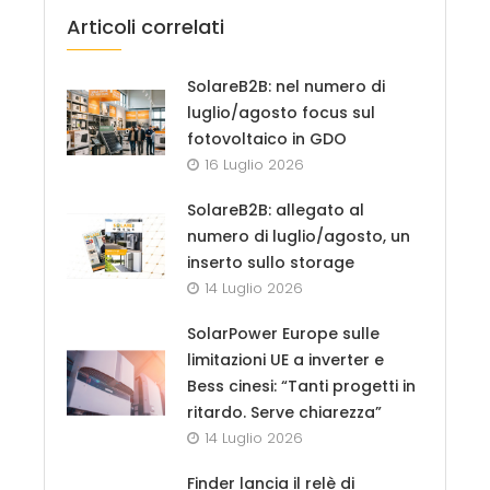
Articoli correlati
SolareB2B: nel numero di
luglio/agosto focus sul
fotovoltaico in GDO
16 Luglio 2026
SolareB2B: allegato al
numero di luglio/agosto, un
inserto sullo storage
14 Luglio 2026
SolarPower Europe sulle
limitazioni UE a inverter e
Bess cinesi: “Tanti progetti in
ritardo. Serve chiarezza”
14 Luglio 2026
Finder lancia il relè di