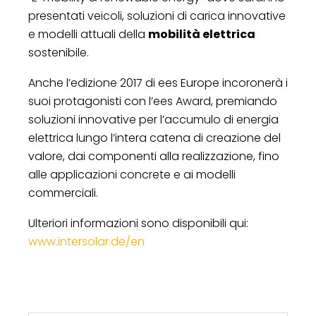
presentati veicoli, soluzioni di carica innovative
e modelli attuali della
mobilità elettrica
sostenibile.
Anche l’edizione 2017 di ees Europe incoronerà i
suoi protagonisti con l’ees Award, premiando
soluzioni innovative per l’accumulo di energia
elettrica lungo l’intera catena di creazione del
valore, dai componenti alla realizzazione, fino
alle applicazioni concrete e ai modelli
commerciali.
Ulteriori informazioni sono disponibili qui:
www.intersolar.de/en