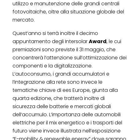
utilizzo e manutenzione delle grandi centrali
fotovoltaiche, oltre alla situazione globale del
mercato.
Quest’anno si terrà inoltre il decimo
appuntamento degli Intersolar
Award
, le cui
premiazioni sono previste il 31 maggio, che
concentrerà l’attenzione sull’ottimizzazione dei
componenti e la digitalizzazione.
L’autoconsumo, i grandi accumulatori e
l’integrazione alla rete sono invece le
tematiche chiave di ees Europe, giunta alla
quarta edizione, che tratterà inoltre di
sicurezza delle batterie e mercati globali
dell’accumulo. L’importanza delle automobili
elettriche per il mix energetico e i trasporti del
futuro viene invece illustrata nell’esposizione
“E-mobility & renewable energy” dove saranno