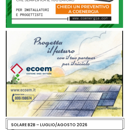
SOLARE B2B – LUGLIO/AGOSTO 2026