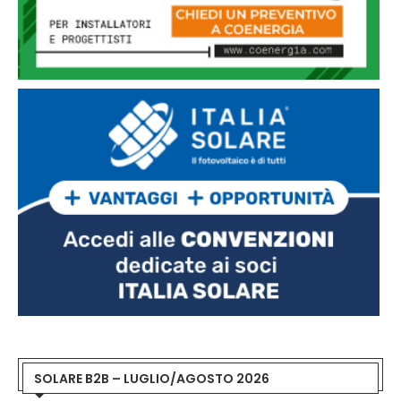
SOLARE B2B – LUGLIO/AGOSTO 2026