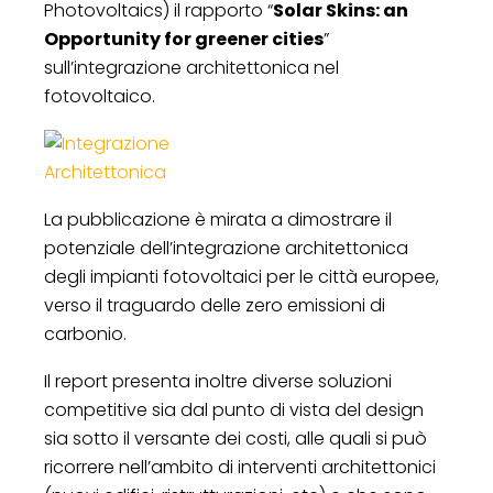
Photovoltaics) il rapporto “
Solar Skins: an
Opportunity for greener cities
”
sull’integrazione architettonica nel
fotovoltaico.
La pubblicazione è mirata a dimostrare il
potenziale dell’integrazione architettonica
degli impianti fotovoltaici per le città europee,
verso il traguardo delle zero emissioni di
carbonio.
Il report presenta inoltre diverse soluzioni
competitive sia dal punto di vista del design
sia sotto il versante dei costi, alle quali si può
ricorrere nell’ambito di interventi architettonici